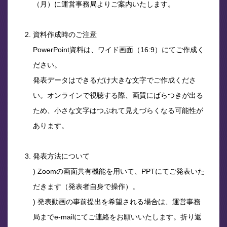
（月）に運営事務局よりご案内いたします。
資料作成時のご注意
PowerPoint資料は、ワイド画面（16:9）にてご作成く
ださい。
発表データはできるだけ大きな文字でご作成くださ
い。オンラインで視聴する際、画質にばらつきが出る
ため、小さな文字はつぶれて見えづらくなる可能性が
あります。
発表方法について
Zoomの画面共有機能を用いて、PPTにてご発表いた
だきます（発表者自身で操作）。
発表動画の事前提出を希望される場合は、運営事務
局までe-mailにてご連絡をお願いいたします。折り返