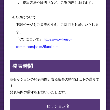
し、提出方法や締切りなど、ご案内差し上げます。
COIについて
下記ページをご参照のうえ、ご対応をお願いいたしま
す。
「COIについて」
https://www.keiso-
comm.com/jspim25/coi.html
発表時間
各セッションの発表時間と質疑応答の時間は以下の通りで
す。
発表時間の厳守をお願いいたします。
セッション名