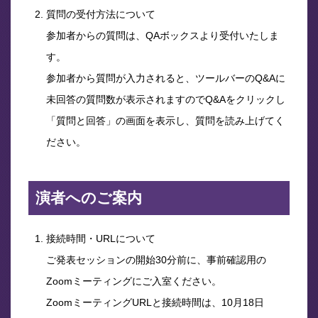
質問の受付方法について
参加者からの質問は、QAボックスより受付いたしま
す。
参加者から質問が入力されると、ツールバーのQ&Aに
未回答の質問数が表示されますのでQ&Aをクリックし
「質問と回答」の画面を表示し、質問を読み上げてく
ださい。
演者へのご案内
接続時間・URLについて
ご発表セッションの開始30分前に、事前確認用の
Zoomミーティングにご入室ください。
ZoomミーティングURLと接続時間は、10月18日