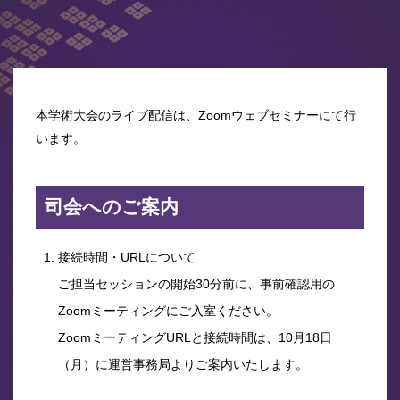
本学術大会のライブ配信は、Zoomウェブセミナーにて行
います。
司会へのご案内
接続時間・URLについて
ご担当セッションの開始30分前に、事前確認用の
Zoomミーティングにご入室ください。
ZoomミーティングURLと接続時間は、10月18日
（月）に運営事務局よりご案内いたします。