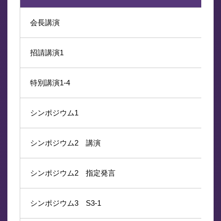
会長講演
招請講演1
特別講演1-4
シンポジウム1
シンポジウム2 講演
シンポジウム2 指定発言
シンポジウム3 S3-1