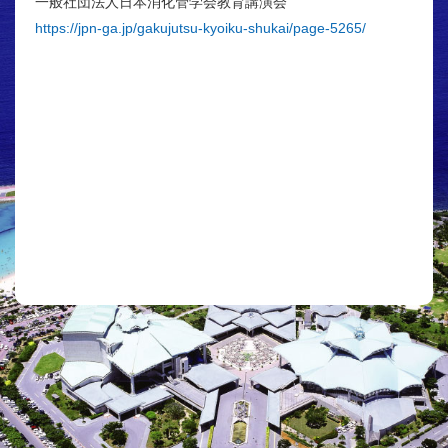
一般社団法人日本消化管学会教育講演会
https://jpn-ga.jp/gakujutsu-kyoiku-shukai/page-5265/