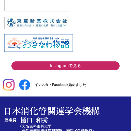
Instagramで見る
インスタ・Facebook始めました