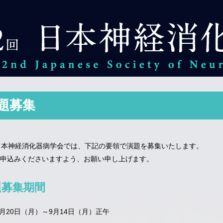
題募集
日本神経消化器病学会では、下記の要領で演題を募集いたします。
申込みくださいますよう、お願い申し上げます。
題募集期間
年7月20日（月）～9月14日（月）正午