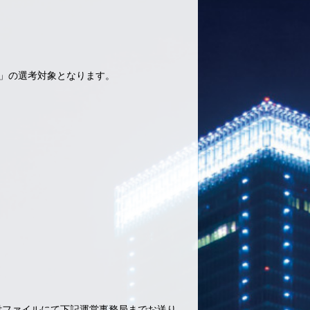
」の選考対象となります。
付ファイルにて下記運営事務局までお送り