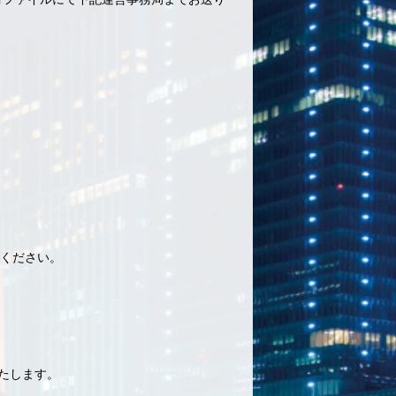
ください。
いたします。