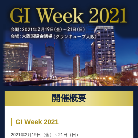
開催概要
GI Week 2021
2021年2月19日（金）～21日（日）