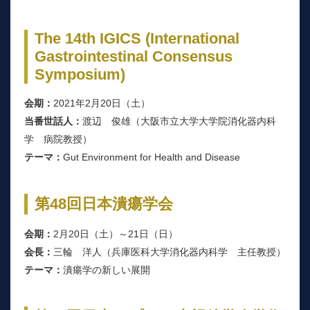
The 14th IGICS (International
Gastrointestinal Consensus
Symposium)
会期：
2021年2月20日（土）
当番世話人：
渡辺 俊雄（大阪市立大学大学院消化器内科
学 病院教授）
テーマ：
Gut Environment for Health and Disease
第48回日本潰瘍学会
会期：
2月20日（土）～21日（日）
会長：
三輪 洋人（兵庫医科大学消化器内科学 主任教授）
テーマ：
潰瘍学の新しい展開