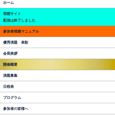
ホーム
視聴サイト
配信は終了しました
参加者視聴マニュアル
優秀演題 表彰
会長挨拶
開催概要
演題募集
日程表
プログラム
参加者の皆様へ