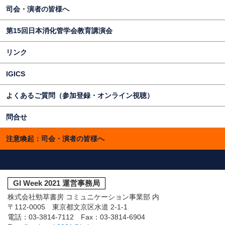
司会・演者の皆様へ
第15回日本消化管学会教育講演会
リンク
IGICS
よくあるご質問（参加登録・オンライン視聴）
問合せ
注意喚起：司会・演者の皆様へ
GI Week 2021 運営事務局
株式会社勁草書房 コミュニケーション事業部 内
〒112-0005 東京都文京区水道 2-1-1
電話：03-3814-7112 Fax：03-3814-6904