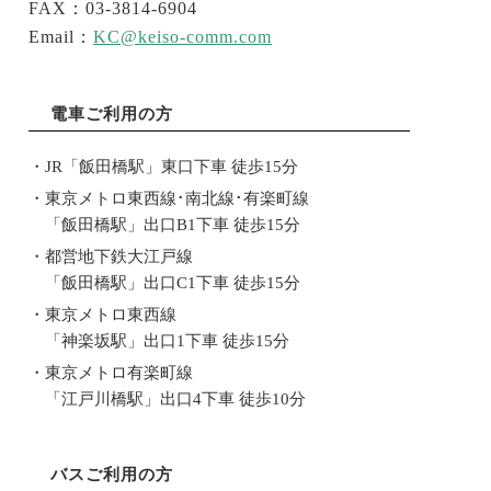
FAX：03-3814-6904
Email：
KC@keiso-comm.com
電車ご利用の方
JR「飯田橋駅」東口下車 徒歩15分
東京メトロ東西線･南北線･有楽町線
「飯田橋駅」出口B1下車 徒歩15分
都営地下鉄大江戸線
「飯田橋駅」出口C1下車 徒歩15分
東京メトロ東西線
「神楽坂駅」出口1下車 徒歩15分
東京メトロ有楽町線
「江戸川橋駅」出口4下車 徒歩10分
バスご利用の方