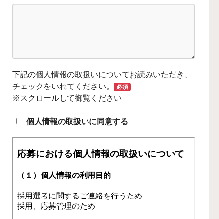
下記の個人情報の取扱いについてお読みいただき、
チェックをいれてください。
必須
※スクロールして御覧ください
個人情報の取扱いに同意する