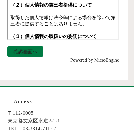
Powered by
MicroEngine
Access
〒112‐0005
東京都文京区水道2‐1‐1
TEL：03-3814-7112 /