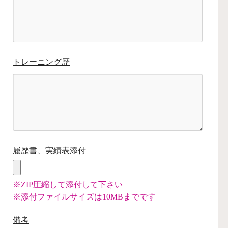
トレーニング歴
履歴書、実績表添付
※ZIP圧縮して添付して下さい
※添付ファイルサイズは10MBまでです
備考